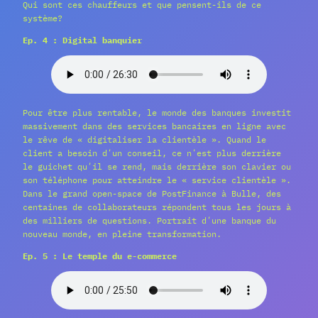
Qui sont ces chauffeurs et que pensent-ils de ce
système?
Ep. 4 : Digital banquier
Pour être plus rentable, le monde des banques investit
massivement dans des services bancaires en ligne avec
le rêve de « digitaliser la clientèle ». Quand le
client a besoin dʹun conseil, ce nʹest plus derrière
le guichet quʹil se rend, mais derrière son clavier ou
son téléphone pour atteindre le « service clientèle ».
Dans le grand open-space de PostFinance à Bulle, des
centaines de collaborateurs répondent tous les jours à
des milliers de questions. Portrait dʹune banque du
nouveau monde, en pleine transformation.
Ep. 5 : Le temple du e-commerce